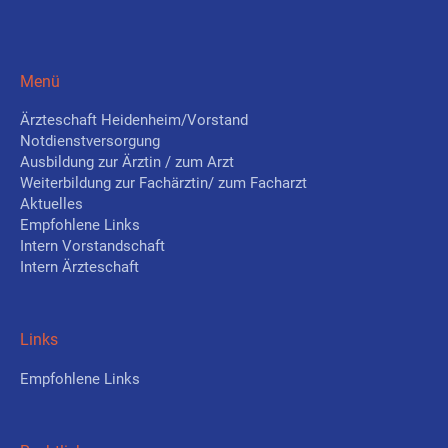
Menü
Ärzteschaft Heidenheim/Vorstand
Notdienstversorgung
Ausbildung zur Ärztin / zum Arzt
Weiterbildung zur Fachärztin/ zum Facharzt
Aktuelles
Empfohlene Links
Intern Vorstandschaft
Intern Ärzteschaft
Links
Empfohlene Links