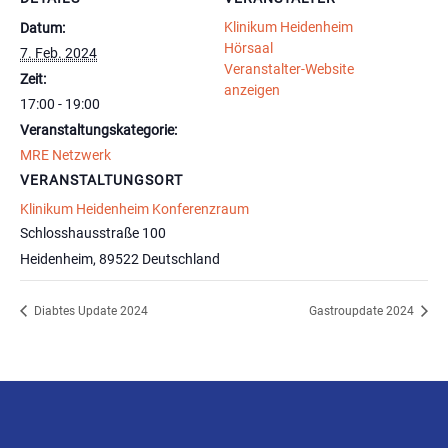
Klinikum Heidenheim
Datum:
Hörsaal
7. Feb. 2024
Veranstalter-Website
Zeit:
anzeigen
17:00 - 19:00
Veranstaltungskategorie:
MRE Netzwerk
VERANSTALTUNGSORT
Klinikum Heidenheim Konferenzraum
Schlosshausstraße 100
Heidenheim
,
89522
Deutschland
Diabtes Update 2024
Gastroupdate 2024