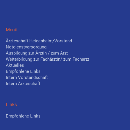
Menü
Ärzteschaft Heidenheim/Vorstand
Notdienstversorgung
Ausbildung zur Ärztin / zum Arzt
Weiterbildung zur Fachärztin/ zum Facharzt
Aktuelles
Empfohlene Links
Intern Vorstandschaft
Intern Ärzteschaft
Links
Empfohlene Links