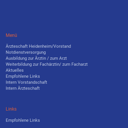
Menü
Ärzteschaft Heidenheim/Vorstand
Notdienstversorgung
Ausbildung zur Ärztin / zum Arzt
Weiterbildung zur Fachärztin/ zum Facharzt
Aktuelles
Empfohlene Links
Intern Vorstandschaft
Intern Ärzteschaft
Links
Empfohlene Links