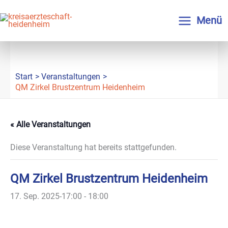
Zum
Inhalt
Menü
springen
Start
Veranstaltungen
QM Zirkel Brustzentrum Heidenheim
« Alle Veranstaltungen
Diese Veranstaltung hat bereits stattgefunden.
QM Zirkel Brustzentrum Heidenheim
17. Sep. 2025-17:00
-
18:00