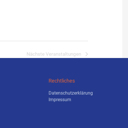
Nächste
Veranstaltungen
Rechtliches
Datenschutzerklärung
Impressum