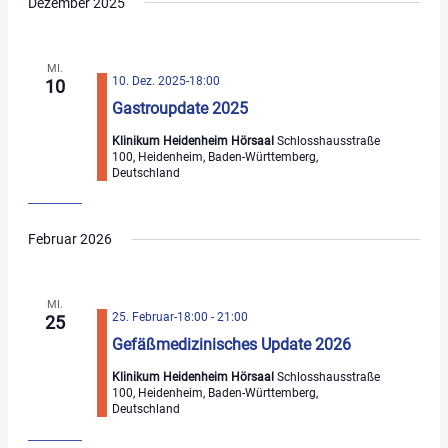
Dezember 2025
MI.
10. Dez. 2025-18:00
10
Gastroupdate 2025
Klinikum Heidenheim Hörsaal
Schlosshausstraße
100, Heidenheim, Baden-Württemberg,
Deutschland
Februar 2026
MI.
25. Februar-18:00
-
21:00
25
Gefäßmedizinisches Update 2026
Klinikum Heidenheim Hörsaal
Schlosshausstraße
100, Heidenheim, Baden-Württemberg,
Deutschland