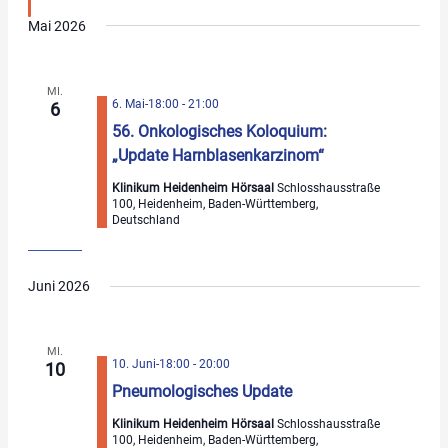
Mai 2026
MI.
6. Mai-18:00
-
21:00
6
56. Onkologisches Koloquium:
„Update Harnblasenkarzinom“
Klinikum Heidenheim Hörsaal
Schlosshausstraße
100, Heidenheim, Baden-Württemberg,
Deutschland
Juni 2026
MI.
10. Juni-18:00
-
20:00
10
Pneumologisches Update
Klinikum Heidenheim Hörsaal
Schlosshausstraße
100, Heidenheim, Baden-Württemberg,