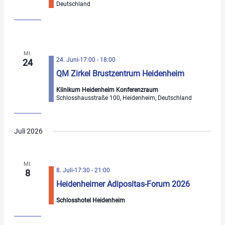
Deutschland
MI.
24. Juni-17:00
-
18:00
24
QM Zirkel Brustzentrum Heidenheim
Klinikum Heidenheim Konferenzraum
Schlosshausstraße 100, Heidenheim, Deutschland
Juli 2026
MI.
8. Juli-17:30
-
21:00
8
Heidenheimer Adipositas-Forum 2026
Schlosshotel Heidenheim