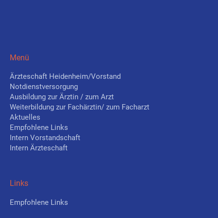
Menü
Ärzteschaft Heidenheim/Vorstand
Notdienstversorgung
Ausbildung zur Ärztin / zum Arzt
Weiterbildung zur Fachärztin/ zum Facharzt
Aktuelles
Empfohlene Links
Intern Vorstandschaft
Intern Ärzteschaft
Links
Empfohlene Links