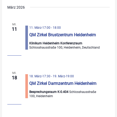
März 2026
MI.
11. März-17:00
-
18:00
11
QM Zirkel Brustzentrum Heidenheim
Klinikum Heidenheim Konferenzraum
Schlosshausstraße 100, Heidenheim, Deutschland
MI.
18. März-17:30
-
19. März-19:00
18
QM Zirkel Darmzentrum Heidenheim
Besprechungsraum K-0.404
Schlosshausstraße
100, Heidenheim