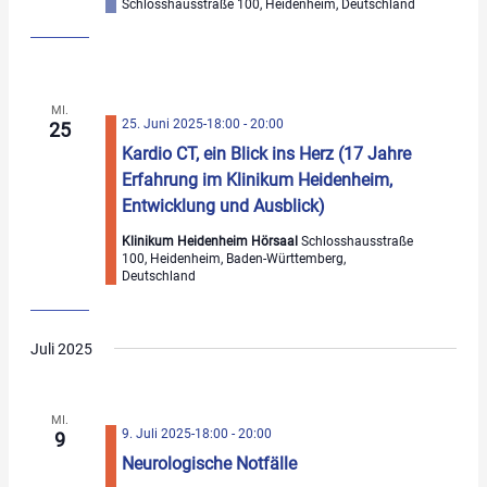
Schlosshausstraße 100, Heidenheim, Deutschland
MI.
25. Juni 2025-18:00
-
20:00
25
Kardio CT, ein Blick ins Herz (17 Jahre
Erfahrung im Klinikum Heidenheim,
Entwicklung und Ausblick)
Klinikum Heidenheim Hörsaal
Schlosshausstraße
100, Heidenheim, Baden-Württemberg,
Deutschland
Juli 2025
MI.
9. Juli 2025-18:00
-
20:00
9
Neurologische Notfälle