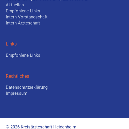
Aktuelles
Empfohlene Links
Intern Vorstandschaft
Intern Ärzteschaft
Links
Empfohlene Links
Rechtliches
Datenschutzerklärung
Impressum
© 2026 Kreisärzteschaft Heidenheim