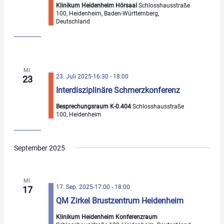
Klinikum Heidenheim Hörsaal
Schlosshausstraße
100, Heidenheim, Baden-Württemberg,
Deutschland
MI.
23. Juli 2025-16:30
-
18:00
23
Interdisziplinäre Schmerzkonferenz
Besprechungsraum K-0.404
Schlosshausstraße
100, Heidenheim
September 2025
MI.
17. Sep. 2025-17:00
-
18:00
17
QM Zirkel Brustzentrum Heidenheim
Klinikum Heidenheim Konferenzraum