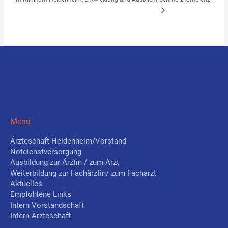
Menü
Ärzteschaft Heidenheim/Vorstand
Notdienstversorgung
Ausbildung zur Ärztin / zum Arzt
Weiterbildung zur Fachärztin/ zum Facharzt
Aktuelles
Empfohlene Links
Intern Vorstandschaft
Intern Ärzteschaft