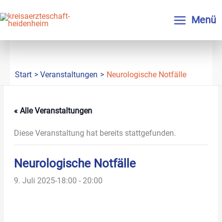
Zum
Inhalt
Menü
springen
Start
Veranstaltungen
Neurologische Notfälle
« Alle Veranstaltungen
Diese Veranstaltung hat bereits stattgefunden.
Neurologische Notfälle
9. Juli 2025-18:00
-
20:00