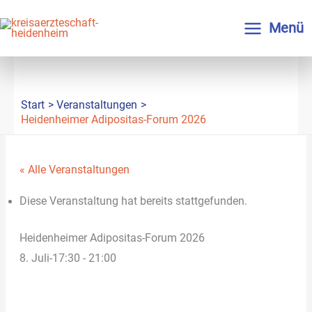
Zum
Inhalt
Menü
springen
Start
Veranstaltungen
Heidenheimer Adipositas-Forum 2026
« Alle Veranstaltungen
Diese Veranstaltung hat bereits stattgefunden.
Heidenheimer Adipositas-Forum 2026
8. Juli-17:30
-
21:00