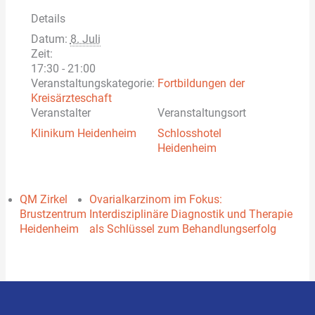
Details
Datum:
8. Juli
Zeit:
17:30 - 21:00
Veranstaltungskategorie:
Fortbildungen der
Kreisärzteschaft
Veranstalter
Veranstaltungsort
Klinikum Heidenheim
Schlosshotel
Heidenheim
QM Zirkel
Ovarialkarzinom im Fokus:
Brustzentrum
Interdisziplinäre Diagnostik und Therapie
Heidenheim
als Schlüssel zum Behandlungserfolg