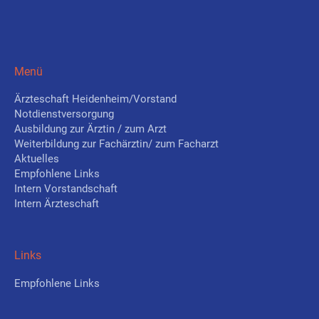
Menü
Ärzteschaft Heidenheim/Vorstand
Notdienstversorgung
Ausbildung zur Ärztin / zum Arzt
Weiterbildung zur Fachärztin/ zum Facharzt
Aktuelles
Empfohlene Links
Intern Vorstandschaft
Intern Ärzteschaft
Links
Empfohlene Links