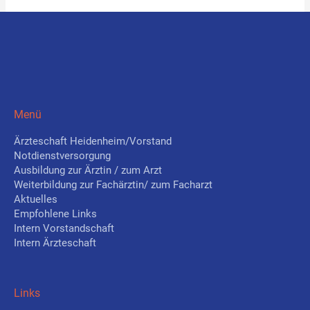
Menü
Ärzteschaft Heidenheim/Vorstand
Notdienstversorgung
Ausbildung zur Ärztin / zum Arzt
Weiterbildung zur Fachärztin/ zum Facharzt
Aktuelles
Empfohlene Links
Intern Vorstandschaft
Intern Ärzteschaft
Links