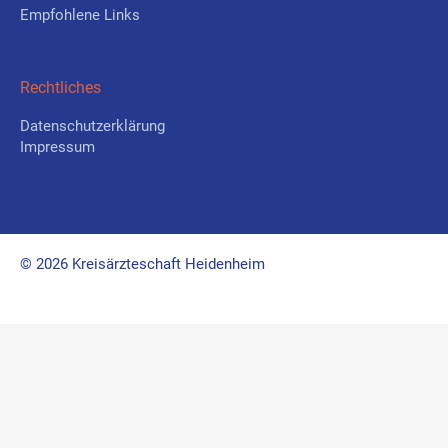
Empfohlene Links
Rechtliches
Datenschutzerklärung
Impressum
© 2026 Kreisärzteschaft Heidenheim