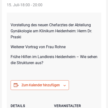
15. Juli-18:00
-
20:00
Vorstellung des neuen Chefarztes der Abteilung
Gynäkologie am Klinikum Heidenheim: Herrn Dr.
Praski
Weiterer Vortrag von Frau Rohne
Frühe Hilfen im Landkreis Heidenheim – Wie sehen
die Strukturen aus?
Zum Kalender hinzufügen
DETAILS
VERANSTALTER