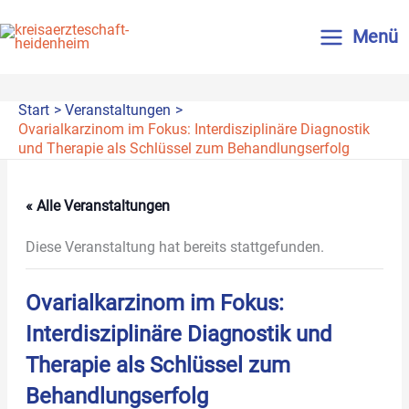
Zum
Inhalt
Menü
springen
Start
Veranstaltungen
Ovarialkarzinom im Fokus: Interdisziplinäre Diagnostik
und Therapie als Schlüssel zum Behandlungserfolg
« Alle Veranstaltungen
Diese Veranstaltung hat bereits stattgefunden.
Ovarialkarzinom im Fokus:
Interdisziplinäre Diagnostik und
Therapie als Schlüssel zum
Behandlungserfolg