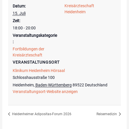
Kreisärzteschaft
Datum:
Heidenheim
15. Juli
Zeit:
18:00 - 20:00
Veranstaltungskategorie
:
Fortbildungen der
Kreisärzteschaft
VERANSTALTUNGSORT
Klinikum Heidenheim Hörsaal
Schlosshausstraße 100
Heidenheim
,
Baden-Württemberg
89522
Deutschland
Veranstaltungsort-Website anzeigen
Heidenheimer Adipositas-Forum 2026
Reisemedizin