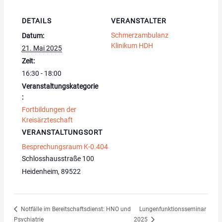
DETAILS
VERANSTALTER
Schmerzambulanz
Datum:
Klinikum HDH
21. Mai 2025
Zeit:
16:30 - 18:00
Veranstaltungskategorie
:
Fortbildungen der
Kreisärzteschaft
VERANSTALTUNGSORT
Besprechungsraum K-0.404
Schlosshausstraße 100
Heidenheim
,
89522
Notfälle im Bereitschaftsdienst: HNO und
Lungenfunktionsseminar
Psychiatrie
2025