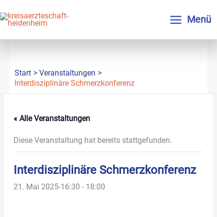
Zum
Inhalt
Menü
springen
Start
Veranstaltungen
Interdisziplinäre Schmerzkonferenz
« Alle Veranstaltungen
Diese Veranstaltung hat bereits stattgefunden.
Interdisziplinäre Schmerzkonferenz
21. Mai 2025-16:30
-
18:00