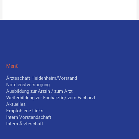
Menü
Ärzteschaft Heidenheim/Vorstand
Notdienstversorgung
Ausbildung zur Ärztin / zum Arzt
Weiterbildung zur Fachärztin/ zum Facharzt
Aktuelles
Empfohlene Links
Intern Vorstandschaft
Intern Ärzteschaft