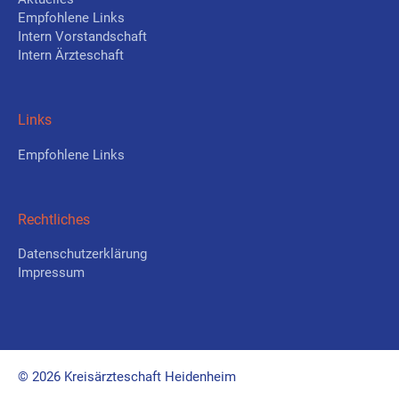
Empfohlene Links
Intern Vorstandschaft
Intern Ärzteschaft
Links
Empfohlene Links
Rechtliches
Datenschutzerklärung
Impressum
© 2026 Kreisärzteschaft Heidenheim