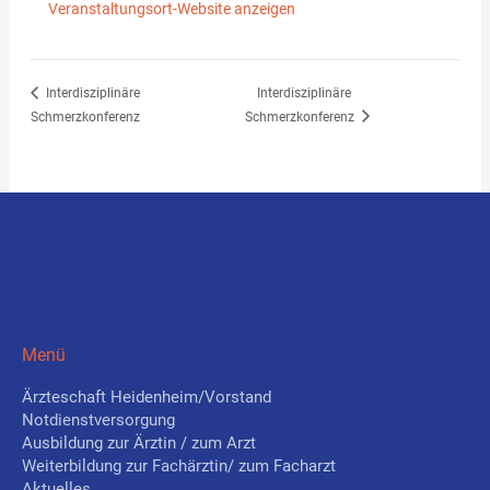
Veranstaltungsort-Website anzeigen
Interdisziplinäre
Interdisziplinäre
Schmerzkonferenz
Schmerzkonferenz
Menü
Ärzteschaft Heidenheim/Vorstand
Notdienstversorgung
Ausbildung zur Ärztin / zum Arzt
Weiterbildung zur Fachärztin/ zum Facharzt
Aktuelles