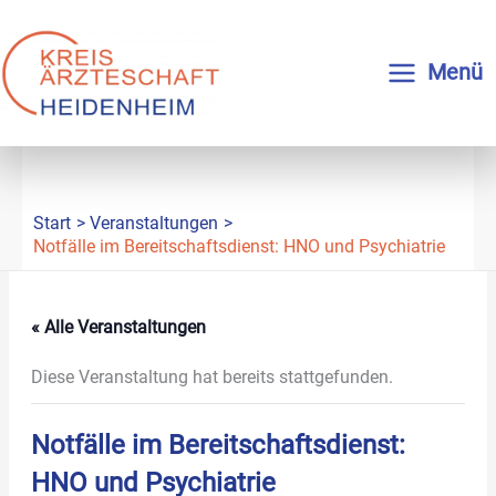
Zum
Inhalt
springen
Menü
Start
Veranstaltungen
Notfälle im Bereitschaftsdienst: HNO und Psychiatrie
« Alle Veranstaltungen
Diese Veranstaltung hat bereits stattgefunden.
Notfälle im Bereitschaftsdienst:
HNO und Psychiatrie