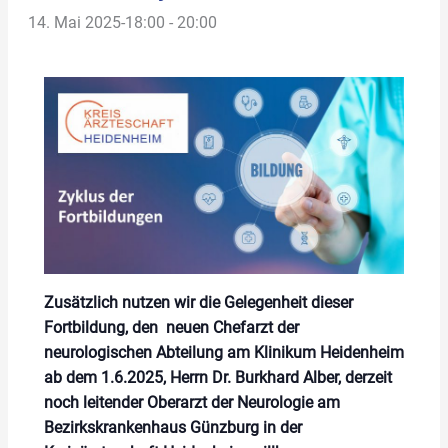
14. Mai 2025-18:00
-
20:00
Zusätzlich nutzen wir die Gelegenheit dieser
Fortbildung, den neuen Chefarzt der
neurologischen Abteilung am Klinikum Heidenheim
ab dem 1.6.2025, Herrn Dr. Burkhard Alber, derzeit
noch leitender Oberarzt der Neurologie am
Bezirkskrankenhaus Günzburg in der